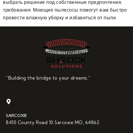
выбрать решение под собственные предпочтения,
требования. Моющие пылесосы помогут вам быстро
провести влажную уборку и избавиться от пыли.
“Building the bridge to your dreams.”
SARCOXIE
8410 County Road 10 Sarcoxie MO, 64862