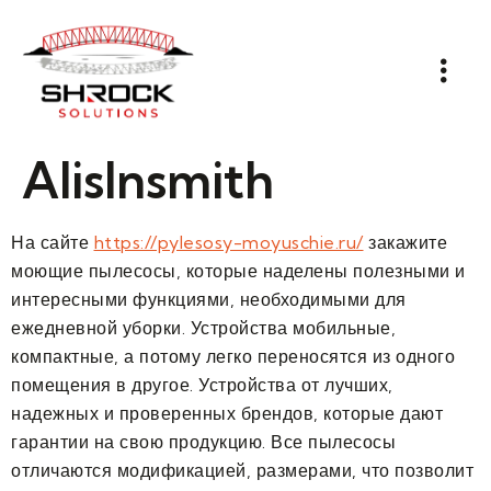
Alislnsmith
На сайте
https://pylesosy-moyuschie.ru/
закажите
моющие пылесосы, которые наделены полезными и
интересными функциями, необходимыми для
ежедневной уборки. Устройства мобильные,
компактные, а потому легко переносятся из одного
помещения в другое. Устройства от лучших,
надежных и проверенных брендов, которые дают
гарантии на свою продукцию. Все пылесосы
отличаются модификацией, размерами, что позволит