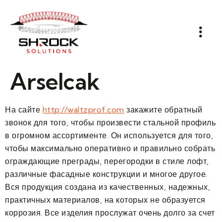
Arselcak
На сайте
http://waltzprof.com
закажите обратный
звонок для того, чтобы произвести стальной профиль
в огромном ассортименте. Он используется для того,
чтобы максимально оперативно и правильно собрать
ограждающие преграды, перегородки в стиле лофт,
различные фасадные конструкции и многое другое.
Вся продукция создана из качественных, надежных,
практичных материалов, на которых не образуется
коррозия. Все изделия прослужат очень долго за счет