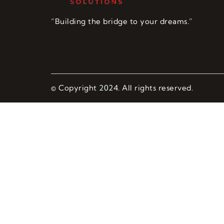
“Building the bridge to your dreams.”
© Copyright 2024. All rights reserved.