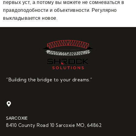
первых уст, а потому вы можете не сомневаться в
правдоподобности и объективности. Регулярно
выкладывается новое.
“Building the bridge to your dreams.”
SARCOXIE
8410 County Road 10 Sarcoxie MO, 64862