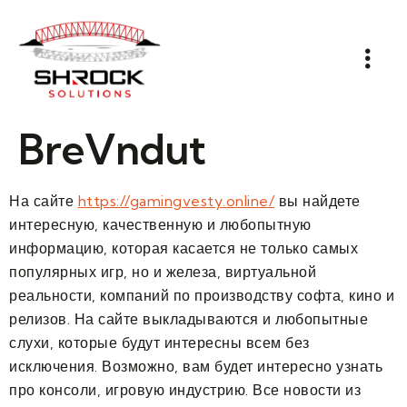
BreVndut
На сайте
https://gamingvesty.online/
вы найдете
интересную, качественную и любопытную
информацию, которая касается не только самых
популярных игр, но и железа, виртуальной
реальности, компаний по производству софта, кино и
релизов. На сайте выкладываются и любопытные
слухи, которые будут интересны всем без
исключения. Возможно, вам будет интересно узнать
про консоли, игровую индустрию. Все новости из