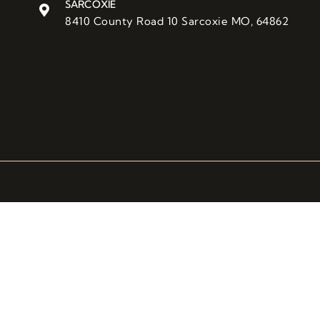
SARCOXIE
8410 County Road 10 Sarcoxie MO, 64862