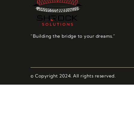
“Building the bridge to your dreams.”
© Copyright 2024. All rights reserved.