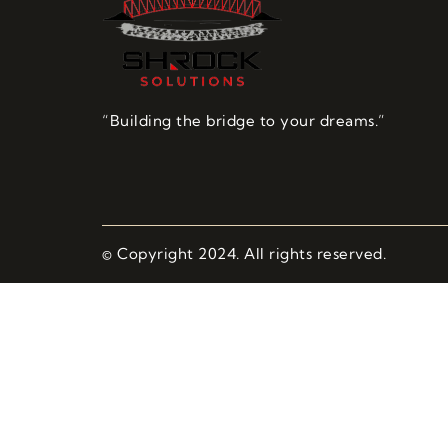
“Building the bridge to your dreams.”
© Copyright 2024. All rights reserved.