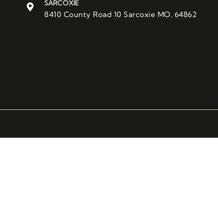
SARCOXIE
8410 County Road 10 Sarcoxie MO, 64862