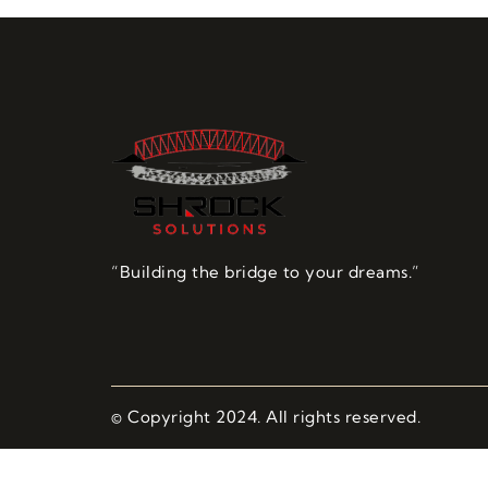
“Building the bridge to your dreams.”
© Copyright 2024. All rights reserved.