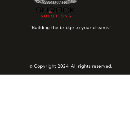
“Building the bridge to your dreams.”
© Copyright 2024. All rights reserved.