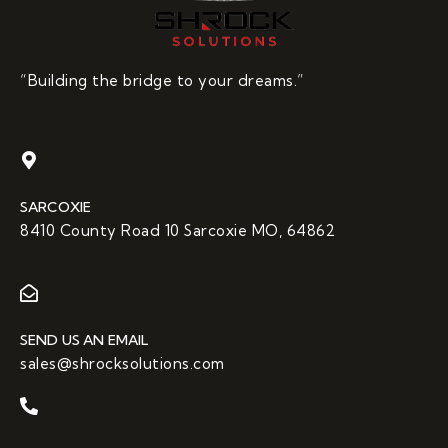
“Building the bridge to your dreams.”
SARCOXIE
8410 County Road 10 Sarcoxie MO, 64862
SEND US AN EMAIL
sales@shrocksolutions.com