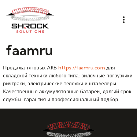
faamru
Продажа тяговых АКБ
https://faamru.com
для
складской техники любого типа: вилочные погрузчики,
ричтраки, электрические тележки и штабелеры.
Качественные аккумуляторные батареи, долгий срок
службы, гарантия и профессиональный подбор.