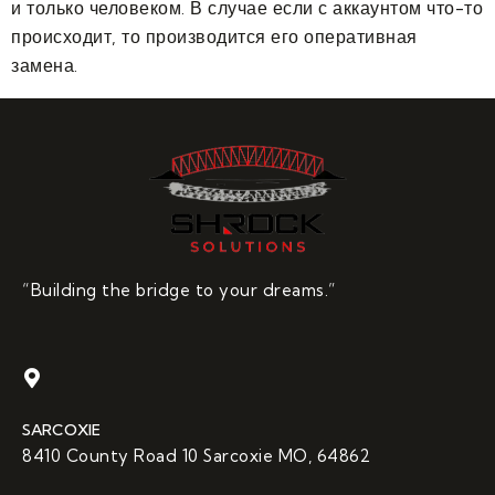
и только человеком. В случае если с аккаунтом что-то
происходит, то производится его оперативная
замена.
“Building the bridge to your dreams.”
SARCOXIE
8410 County Road 10 Sarcoxie MO, 64862