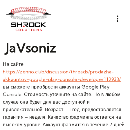
JaVsoniz
На сайте
https://zenno.club/discussion/threads/prodazha-
akkauntov-google-play-console-developer.112933/
вы сможете приобрести аккаунты Google Play
Console. Стоимость уточните на сайте. Но в любом
случае она будет для вас доступной и
привлекательной. Возраст – 1 год, предоставляется
гарантия – неделя. Качество фарминга остается на
высоком уровне. Аккаунт фармится в течение 7 дней