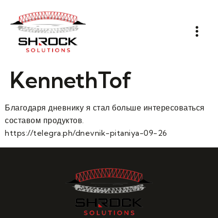
KennethTof
Благодаря дневнику я стал больше интересоваться
составом продуктов.
https://telegra.ph/dnevnik-pitaniya-09-26