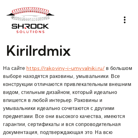
Kirilrdmix
На сайте
https://rakoviny-i-umyvalniki.ru/
в большом
выборе находятся раковины, умывальники. Все
конструкции отличаются привлекательным внешним
видом, стильным дизайном, который идеально
впишется в любой интерьер. Раковины и
умывальники идеально сочетаются с другими
предметами. Все они высокого качества, имеются
гарантии, сертификаты и вся сопроводительная
документация, подтверждающая это. На всю