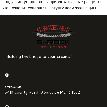
продукцию установлены привлекательные расценки,
что позволит совершить покупку всем желающим.
“Building the bridge to your dreams.”
SARCOXIE
8410 County Road 10 Sarcoxie MO, 64862