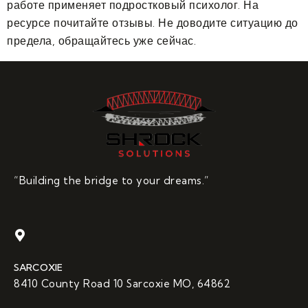
работе применяет подростковый психолог. На
ресурсе почитайте отзывы. Не доводите ситуацию до
предела, обращайтесь уже сейчас.
“Building the bridge to your dreams.”
SARCOXIE
8410 County Road 10 Sarcoxie MO, 64862