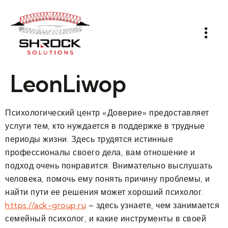
LeonLiwop
Психологический центр «Доверие» предоставляет
услуги тем, кто нуждается в поддержке в трудные
периоды жизни. Здесь трудятся истинные
профессионалы своего дела, вам отношение и
подход очень понравится. Внимательно выслушать
человека, помочь ему понять причину проблемы, и
найти пути ее решения может хороший психолог.
https://ack-group.ru
– здесь узнаете, чем занимается
семейный психолог, и какие инструменты в своей