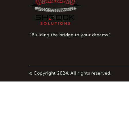
“Building the bridge to your dreams.”
© Copyright 2024. All rights reserved.