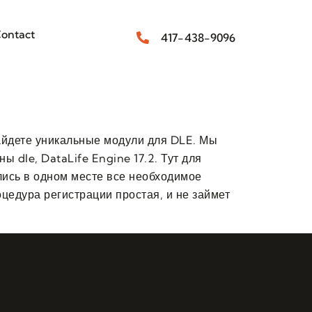
ontact
417-438-9096
найдете уникальные модули для DLE. Мы
ы dle, DataLife Engine 17.2. Тут для
ись в одном месте все необходимое
цедура регистрации простая, и не займет