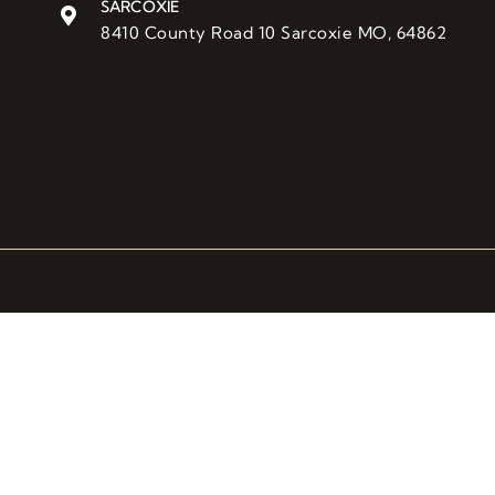
SARCOXIE
8410 County Road 10 Sarcoxie MO, 64862