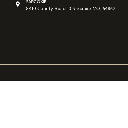
SARCOXIE
8410 County Road 10 Sarcoxie MO, 64862