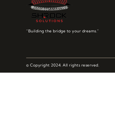
“Building the bridge to your dreams.”
© Copyright 2024. All rights reserved.