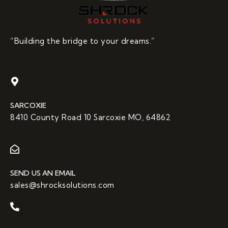
“Building the bridge to your dreams.”
SARCOXIE
8410 County Road 10 Sarcoxie MO, 64862
SEND US AN EMAIL
sales@shrocksolutions.com