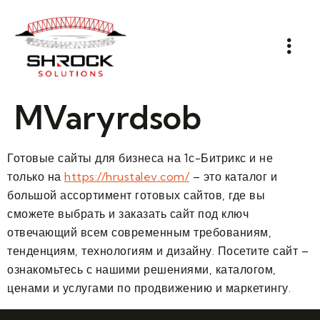
MVaryrdsob
Готовые сайты для бизнеса на 1с-Битрикс и не
только на
https://hrustalev.com/
– это каталог и
большой ассортимент готовых сайтов, где вы
сможете выбрать и заказать сайт под ключ
отвечающий всем современным требованиям,
тенденциям, технологиям и дизайну. Посетите сайт –
ознакомьтесь с нашими решениями, каталогом,
ценами и услугами по продвижению и маркетингу.