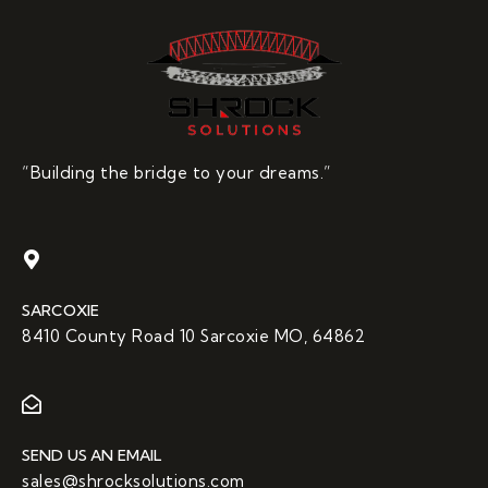
“Building the bridge to your dreams.”
SARCOXIE
8410 County Road 10 Sarcoxie MO, 64862
SEND US AN EMAIL
sales@shrocksolutions.com