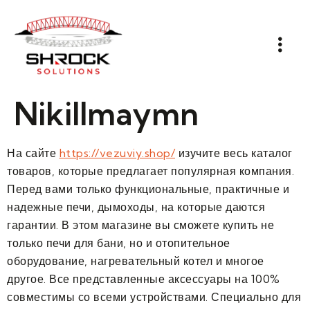
Nikillmaymn
На сайте
https://vezuviy.shop/
изучите весь каталог
товаров, которые предлагает популярная компания.
Перед вами только функциональные, практичные и
надежные печи, дымоходы, на которые даются
гарантии. В этом магазине вы сможете купить не
только печи для бани, но и отопительное
оборудование, нагревательный котел и многое
другое. Все представленные аксессуары на 100%
совместимы со всеми устройствами. Специально для