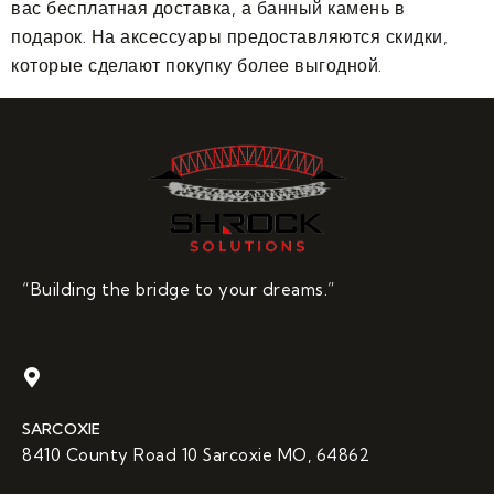
вас бесплатная доставка, а банный камень в
подарок. На аксессуары предоставляются скидки,
которые сделают покупку более выгодной.
“Building the bridge to your dreams.”
SARCOXIE
8410 County Road 10 Sarcoxie MO, 64862