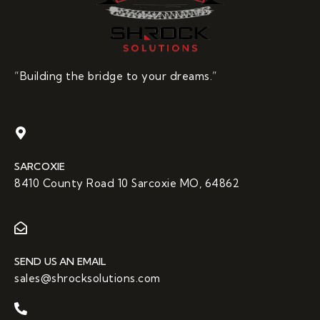
“Building the bridge to your dreams.”
SARCOXIE
8410 County Road 10 Sarcoxie MO, 64862
SEND US AN EMAIL
sales@shrocksolutions.com