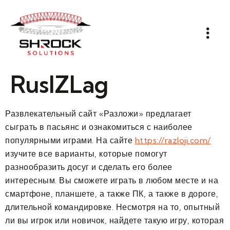
RuslZLag
Развлекательный сайт «Разложи» предлагает
сыграть в пасьянс и ознакомиться с наиболее
популярными играми. На сайте
https://razloji.com/
изучите все варианты, которые помогут
разнообразить досуг и сделать его более
интересным. Вы сможете играть в любом месте и на
смартфоне, планшете, а также ПК, а также в дороге,
длительной командировке. Несмотря на то, опытный
ли вы игрок или новичок, найдете такую игру, которая