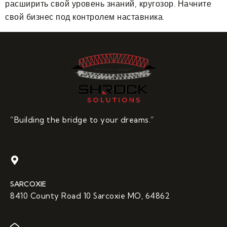
расширить свой уровень знаний, кругозор. Начните
свой бизнес под контролем наставника.
“Building the bridge to your dreams.”
SARCOXIE
8410 County Road 10 Sarcoxie MO, 64862