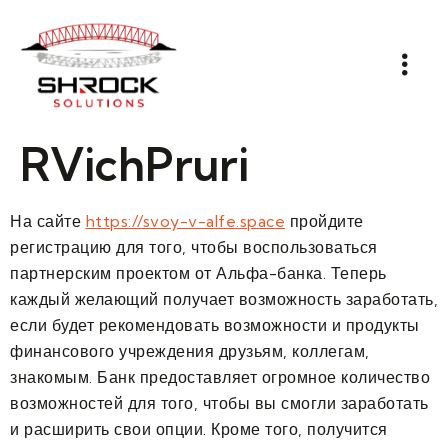
RVichPruri
На сайте
https://svoy-v-alfe.space
пройдите
регистрацию для того, чтобы воспользоваться
партнерским проектом от Альфа-банка. Теперь
каждый желающий получает возможность заработать,
если будет рекомендовать возможности и продукты
финансового учреждения друзьям, коллегам,
знакомым. Банк предоставляет огромное количество
возможностей для того, чтобы вы смогли заработать
и расширить свои опции. Кроме того, получится