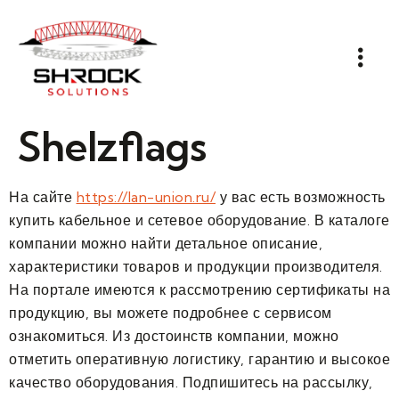
Shelzflags
На сайте
https://lan-union.ru/
у вас есть возможность
купить кабельное и сетевое оборудование. В каталоге
компании можно найти детальное описание,
характеристики товаров и продукции производителя.
На портале имеются к рассмотрению сертификаты на
продукцию, вы можете подробнее с сервисом
ознакомиться. Из достоинств компании, можно
отметить оперативную логистику, гарантию и высокое
качество оборудования. Подпишитесь на рассылку,