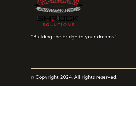
“Building the bridge to your dreams.”
© Copyright 2024. All rights reserved.