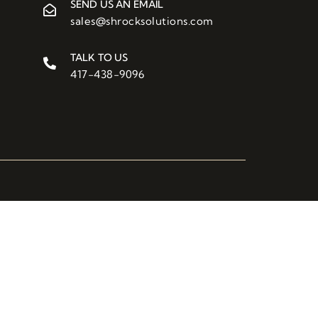
SEND US AN EMAIL
sales@shrocksolutions.com
TALK TO US
417-438-9096