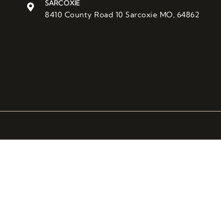
SARCOXIE
8410 County Road 10 Sarcoxie MO, 64862