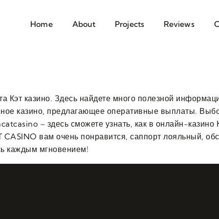
Home
About
Projects
Reviews
C
та Кэт казино. Здесь найдете много полезной информац
йное казино, предлагающее оперативные выплаты. Выбо
catcasino – здесь сможете узнать, как в онлайн-казино 
 CASINO вам очень понравится, саппорт лояльный, об
сь каждым мгновением!