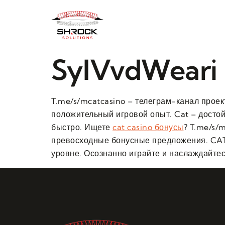
SylVvdWeari
T.me/s/mcatcasino – телеграм-канал проек
положительный игровой опыт. Cat – досто
быстро. Ищете
cat casino бонусы
? T.me/s/m
превосходные бонусные предложения. CAT
уровне. Осознанно играйте и наслаждайте