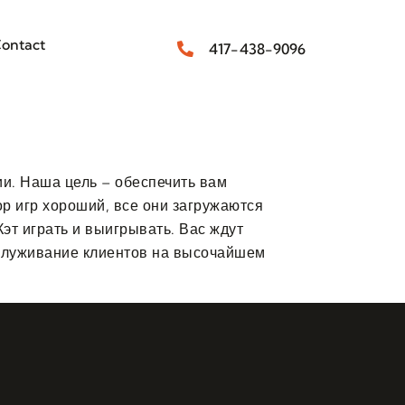
ontact
417-438-9096
ии. Наша цель – обеспечить вам
р игр хороший, все они загружаются
Кэт играть и выигрывать. Вас ждут
служивание клиентов на высочайшем