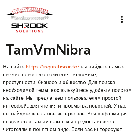
TamVmNibra
На сайте
https://inquisition.info/
вы найдете самые
свежие новости о политике, экономике,
преступности, бизнесе и обществе. Для поиска
необходимой темы, воспользуйтесь удобным поиском
на сайте. Мы предлагаем пользователям простой
интерфейс для чтения и просмотра новостей. У нас
вы найдете все самое интересное. Вся информация
выделяется самым важным и предоставляется
читателям в понятном виде. Если вас интересуют