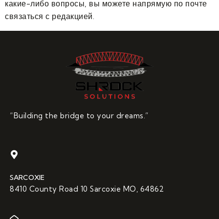
какие-либо вопросы, вы можете напрямую по почте
связаться с редакцией.
“Building the bridge to your dreams.”
SARCOXIE
8410 County Road 10 Sarcoxie MO, 64862