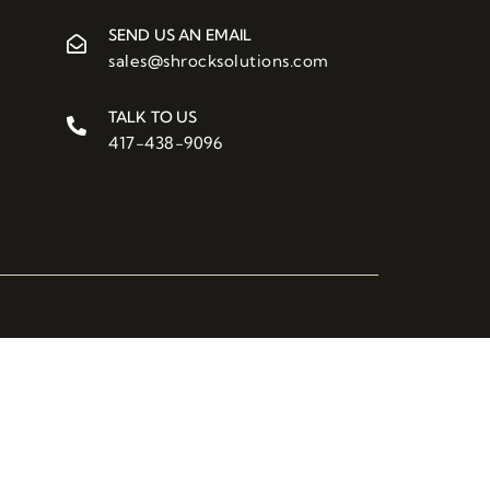
SEND US AN EMAIL
sales@shrocksolutions.com
TALK TO US
417-438-9096