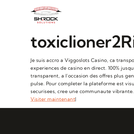
toxiclioner2R
Je suis accro a Viggoslots Casino, ca transp
experiences de casino en direct. 100% jusqu’
transparent, a l’occasion des offres plus g
pulse. Pour completer la plateforme est vis
securisees, cree une communaute vibrante.
Visiter maintenant
|