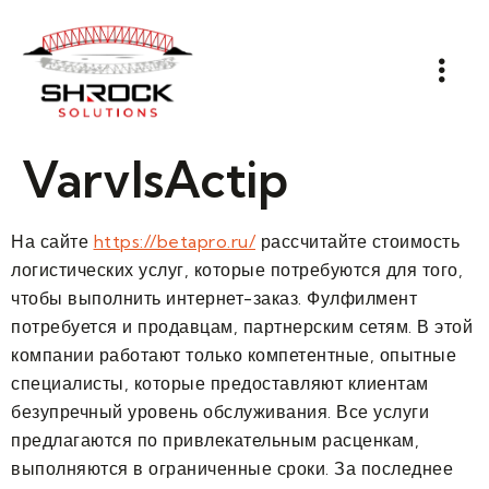
VarvlsActip
На сайте
https://betapro.ru/
рассчитайте стоимость
логистических услуг, которые потребуются для того,
чтобы выполнить интернет-заказ. Фулфилмент
потребуется и продавцам, партнерским сетям. В этой
компании работают только компетентные, опытные
специалисты, которые предоставляют клиентам
безупречный уровень обслуживания. Все услуги
предлагаются по привлекательным расценкам,
выполняются в ограниченные сроки. За последнее