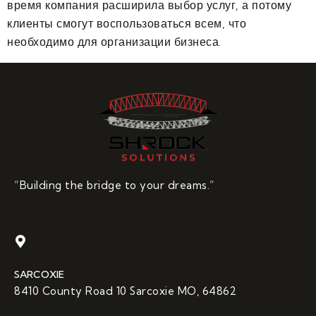
время компания расширила выбор услуг, а потому
клиенты смогут воспользоваться всем, что
необходимо для организации бизнеса.
“Building the bridge to your dreams.”
SARCOXIE
8410 County Road 10 Sarcoxie MO, 64862