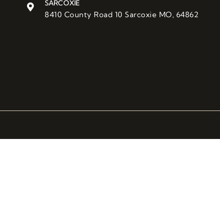
SARCOXIE
8410 County Road 10 Sarcoxie MO, 64862