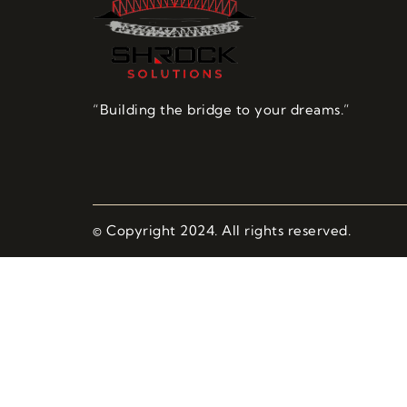
“Building the bridge to your dreams.”
© Copyright 2024. All rights reserved.