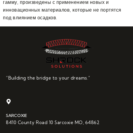
гамму, произведены с применением новых и
инновационных материалов, которые не портятся
под влиянием осадков.
“Building the bridge to your dreams.”
SARCOXIE
8410 County Road 10 Sarcoxie MO, 64862