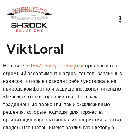
ViktLoral
На сайте
https://shatry-i-tenty.ru/
предлагается
огромный ассортимент шатров, тентов, различных
навесов, которые позволят себя чувствовать на
природе комфортно и защищенно, дополнительно
уберечься от посторонних глаз. Есть как
традиционные варианты, так и эксклюзивные
решения, которые подходят для торжеств,
организации корпоративных мероприятий, а также
свадеб. Все шатры имеют различную цветовую