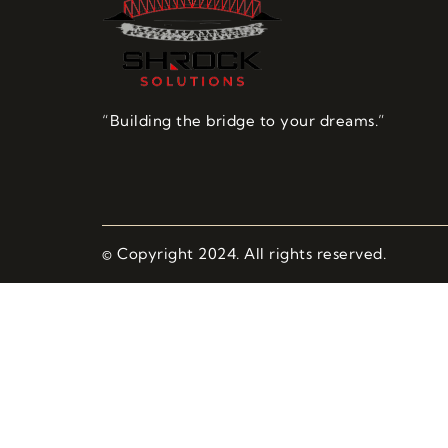
“Building the bridge to your dreams.”
© Copyright 2024. All rights reserved.