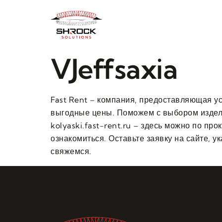
VJeffsaxia
Fast Rent – компания, предоставляющая у
выгодные цены. Поможем с выбором издел
kolyaski.fast-rent.ru – здесь можно по пр
ознакомиться. Оставьте заявку на сайте, 
свяжемся.