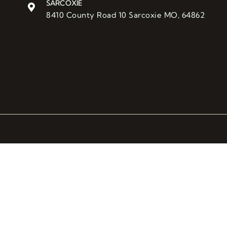
SARCOXIE
8410 County Road 10 Sarcoxie MO, 64862